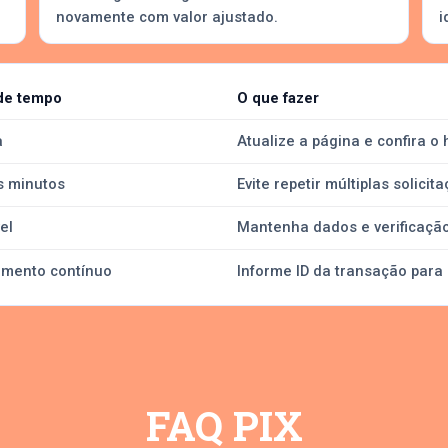
novamente com valor ajustado.
i
 de tempo
O que fazer
a
Atualize a página e confira o h
s minutos
Evite repetir múltiplas solic
el
Mantenha dados e verificação
imento contínuo
Informe ID da transação para a
FAQ PIX