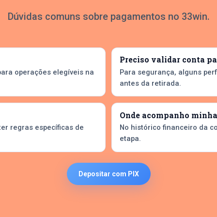
Dúvidas comuns sobre pagamentos no 33win.
Preciso validar conta p
para operações elegíveis na
Para segurança, alguns perf
antes da retirada.
Onde acompanho minha
er regras específicas de
No histórico financeiro da 
etapa.
Depositar com PIX