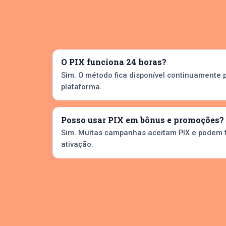
O PIX funciona 24 horas?
Sim. O método fica disponível continuamente 
plataforma.
Posso usar PIX em bônus e promoções?
Sim. Muitas campanhas aceitam PIX e podem t
ativação.