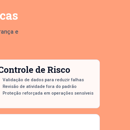
icas
rança e
Controle de Risco
Validação de dados para reduzir falhas
Revisão de atividade fora do padrão
Proteção reforçada em operações sensíveis