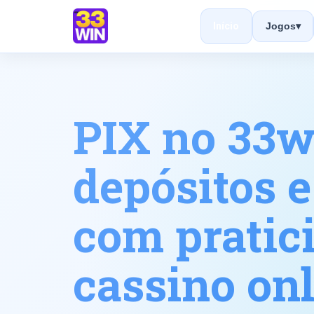
Início
Jogos
▾
PIX no 33w
depósitos 
com pratic
cassino on