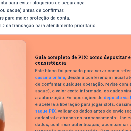
a para evitar bloqueios de segurança.
 ou saque) antes de confirmar.
s para maior proteção da conta.
D da transação para atendimento prioritário.
Guia completo de PIX: como depositar e
consistência
Este bloco foi pensado para servir como refe
cassino online
, desde a conferência inicial at
de confirmar qualquer operação, revise com a
saque), o valor exato informado, os dados vin
a autorização. Em operações de
depósito via 
e acelera a liberação para jogar slots, cassin
saque PIX
, validar os dados antes do envio r
cadastral e atrasos no processamento. Use es
dados, confirmar autenticação, acompanhar o