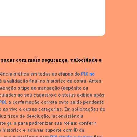
 sacar com mais segurança, velocidade e
rência prática em todas as etapas do
PIX no
é a validação final no histórico da conta. Antes
tenção o tipo de transação (depósito ou
culados ao seu cadastro e o status exibido após
PIX
, a confirmação correta evita saldo pendente
o ao vivo e outras categorias. Em solicitações de
eduz risco de devolução, inconsistência
te guia para padronizar sua rotina: conferir
 histórico e acionar suporte com ID da