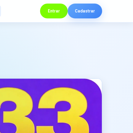
Entrar
Cadastrar