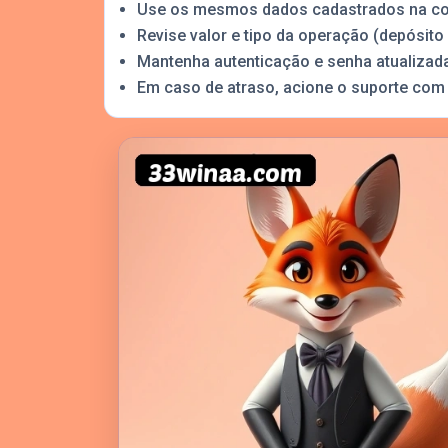
Use os mesmos dados cadastrados na cont
Revise valor e tipo da operação (depósito
Mantenha autenticação e senha atualizada
Em caso de atraso, acione o suporte com I