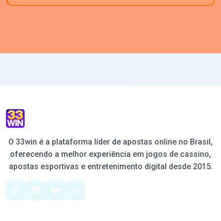
O 33win é a plataforma líder de apostas online no Brasil,
oferecendo a melhor experiência em jogos de cassino,
apostas esportivas e entretenimento digital desde 2015.
📘
📷
🐦
📱