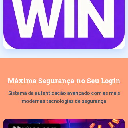
Máxima Segurança no Seu Login
Sistema de autenticação avançado com as mais
modernas tecnologias de segurança