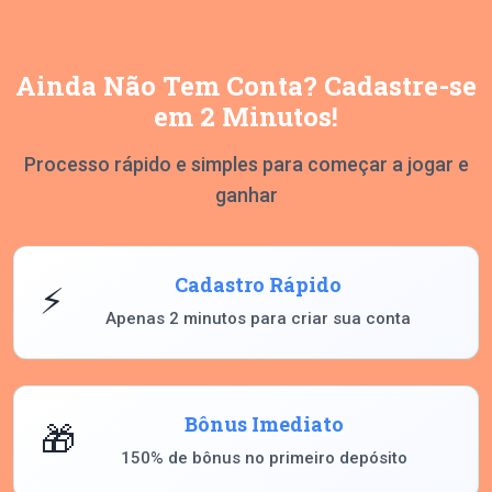
Ainda Não Tem Conta? Cadastre-se
em 2 Minutos!
Processo rápido e simples para começar a jogar e
ganhar
Cadastro Rápido
⚡
Apenas 2 minutos para criar sua conta
Bônus Imediato
🎁
150% de bônus no primeiro depósito