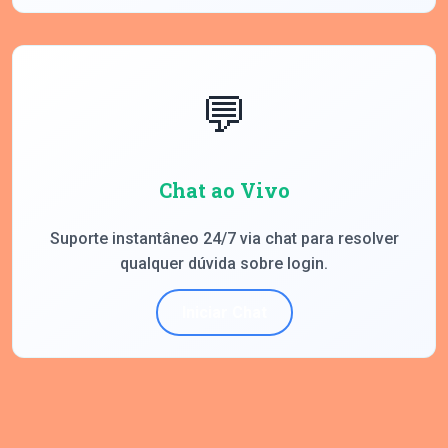
💬
Chat ao Vivo
Suporte instantâneo 24/7 via chat para resolver
qualquer dúvida sobre login.
Iniciar Chat