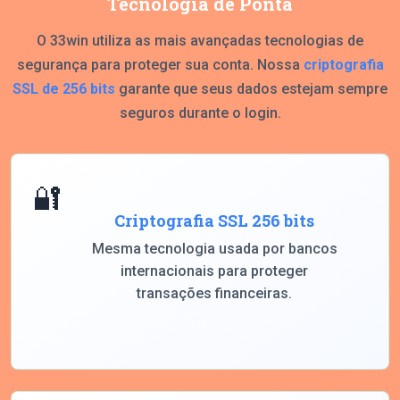
Tecnologia de Ponta
O 33win utiliza as mais avançadas tecnologias de
segurança para proteger sua conta. Nossa
criptografia
SSL de 256 bits
garante que seus dados estejam sempre
seguros durante o login.
🔐
Criptografia SSL 256 bits
Mesma tecnologia usada por bancos
internacionais para proteger
transações financeiras.