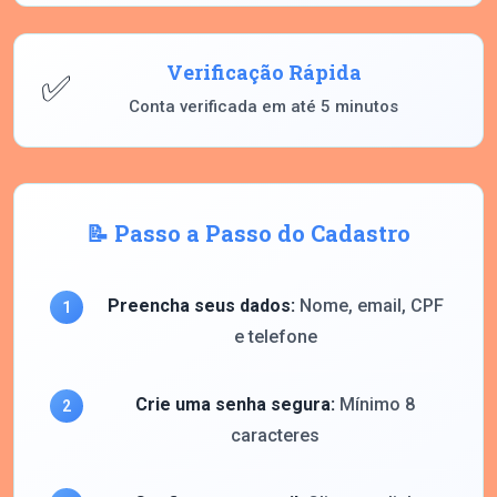
Verificação Rápida
✅
Conta verificada em até 5 minutos
📝 Passo a Passo do Cadastro
Preencha seus dados:
Nome, email, CPF
e telefone
Crie uma senha segura:
Mínimo 8
caracteres