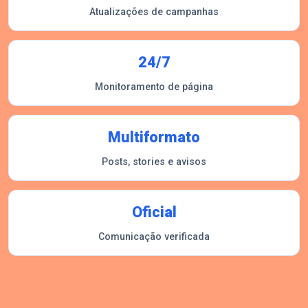
Atualizações de campanhas
24/7
Monitoramento de página
Multiformato
Posts, stories e avisos
Oficial
Comunicação verificada