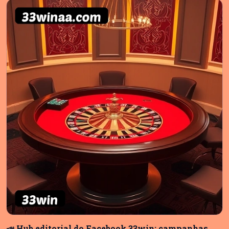
📣 Hub editorial do Facebook 33win: campanhas,