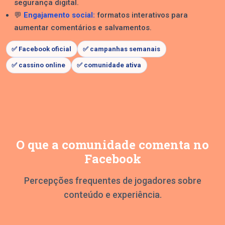
segurança digital.
💬
Engajamento social:
formatos interativos para
aumentar comentários e salvamentos.
✅ Facebook oficial
✅ campanhas semanais
✅ cassino online
✅ comunidade ativa
O que a comunidade comenta no
Facebook
Percepções frequentes de jogadores sobre
conteúdo e experiência.