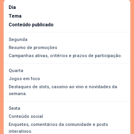
Dia
Tema
Conteúdo publicado
Segunda
Resumo de promoções
Campanhas ativas, critérios e prazos de participação.
Quarta
Jogos em foco
Destaques de slots, cassino ao vivo e novidades da
semana.
Sexta
Conteúdo social
Enquetes, comentários da comunidade e posts
interativos.