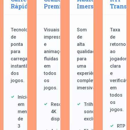
Rápido
Premium
Imersivo
Transp
Tecnologia
Visuais
Som
Taxa
de
impressionantes
de
de
ponta
e
alta
retorno
para
animações
qualidade
ao
carregamento
fluidas
para
jogador
instantâneo
em
uma
clara
dos
todos
experiência
e
jogos.
os
completamente
verificáve
jogos.
imersiva.
em
todos
Início
os
em
Resolução
Trilhas
jogos.
menos
4K
sonoras
de
disponível
exclusivas
3
RTP