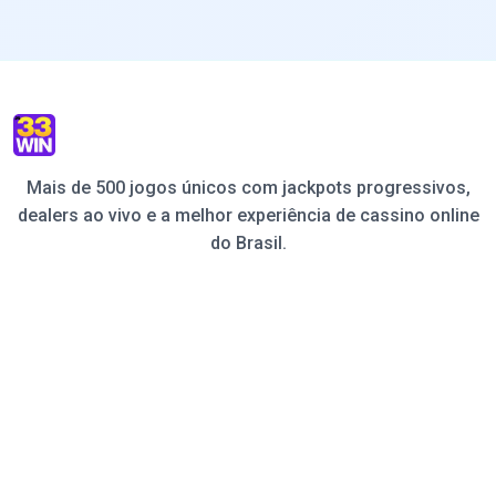
Mais de 500 jogos únicos com jackpots progressivos,
dealers ao vivo e a melhor experiência de cassino online
do Brasil.
Jogos Populares
Mega Fortune
Roleta VIP
Blackjack Premium
Baccarat Crystal