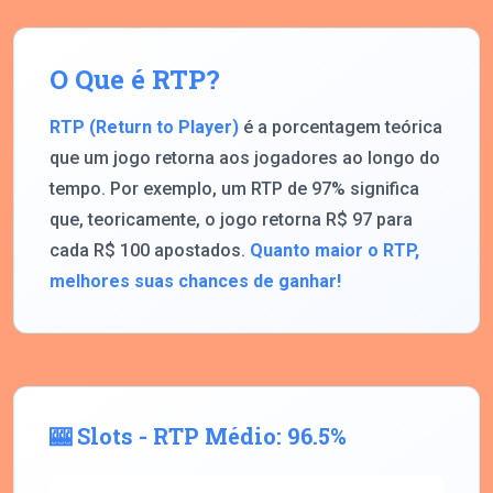
O Que é RTP?
RTP (Return to Player)
é a porcentagem teórica
que um jogo retorna aos jogadores ao longo do
tempo. Por exemplo, um RTP de 97% significa
que, teoricamente, o jogo retorna R$ 97 para
cada R$ 100 apostados.
Quanto maior o RTP,
melhores suas chances de ganhar!
🎰 Slots - RTP Médio: 96.5%