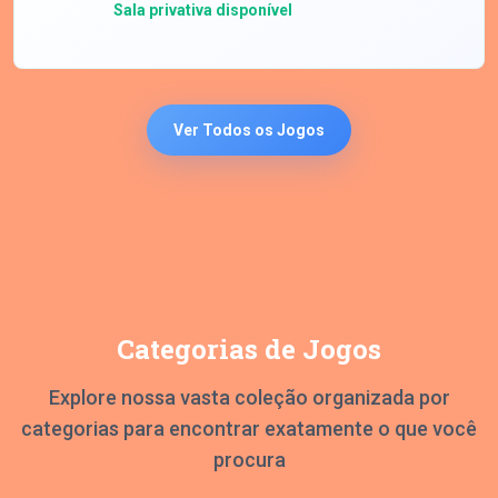
Sala privativa disponível
Ver Todos os Jogos
Categorias de Jogos
Explore nossa vasta coleção organizada por
categorias para encontrar exatamente o que você
procura