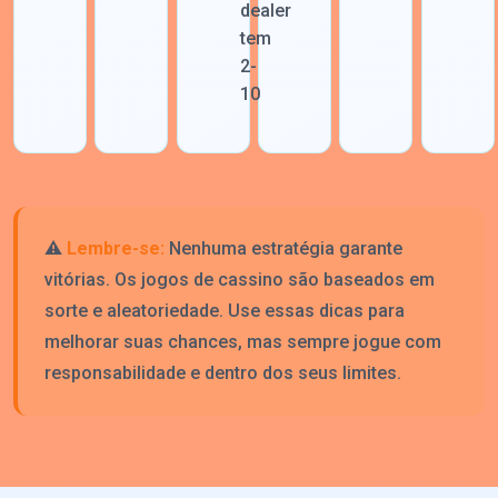
dealer
tem
2-
10
⚠️
Lembre-se:
Nenhuma estratégia garante
vitórias. Os jogos de cassino são baseados em
sorte e aleatoriedade. Use essas dicas para
melhorar suas chances, mas sempre jogue com
responsabilidade e dentro dos seus limites.