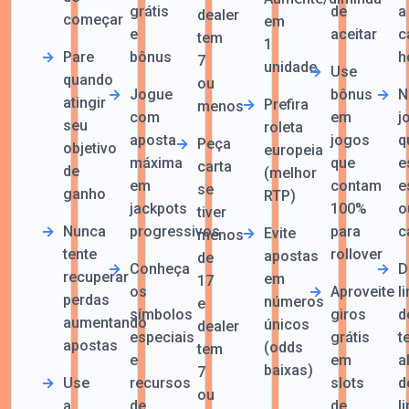
grátis
de
a
dealer
começar
em
e
aceitar
c
tem
1
Pare
bônus
h
7
unidade
Use
quando
ou
Jogue
bônus
N
atingir
Prefira
menos
com
em
j
seu
roleta
aposta
jogos
q
Peça
objetivo
europeia
máxima
que
e
carta
de
(melhor
em
contam
e
se
ganho
RTP)
jackpots
100%
o
tiver
Nunca
progressivos
para
c
Evite
menos
tente
rollover
apostas
de
Conheça
D
recuperar
em
17
os
Aproveite
l
perdas
números
e
símbolos
giros
d
aumentando
únicos
dealer
especiais
grátis
t
apostas
(odds
tem
e
em
a
baixas)
7
Use
recursos
slots
d
ou
a
de
de
l