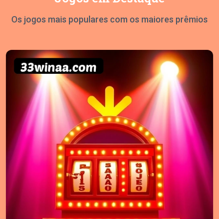
Os jogos mais populares com os maiores prêmios