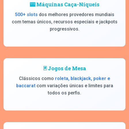
🎰 Máquinas Caça-Níqueis
500+ slots
dos melhores provedores mundiais
com temas únicos, recursos especiais e jackpots
progressivos.
🃏 Jogos de Mesa
Clássicos como
roleta, blackjack, poker e
baccarat
com variações únicas e limites para
todos os perfis.