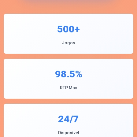
500+
Jogos
98.5%
RTP Max
24/7
Disponível