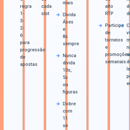
mais
regra
cada
alto
d
1-
slot
RTP
d
Divida
3-
Áses
Participe
C
2-
e
de
v
6
8s
torneios
m
para
sempre
e
n
progressão
promoçõe
s
Nunca
de
semanais
d
divida
apostas
l
10s,
p
5s
e
ou
figuras
Dobre
com
11
se