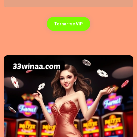
Tornar-se VIP