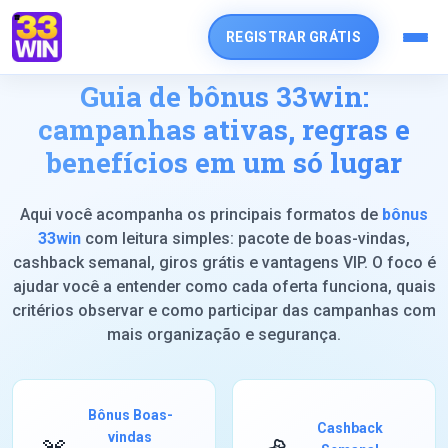
REGISTRAR GRÁTIS
Guia de bônus 33win:
campanhas ativas, regras e
benefícios em um só lugar
Aqui você acompanha os principais formatos de
bônus
33win
com leitura simples: pacote de boas-vindas,
cashback semanal, giros grátis e vantagens VIP. O foco é
ajudar você a entender como cada oferta funciona, quais
critérios observar e como participar das campanhas com
mais organização e segurança.
Bônus Boas-
Cashback
vindas