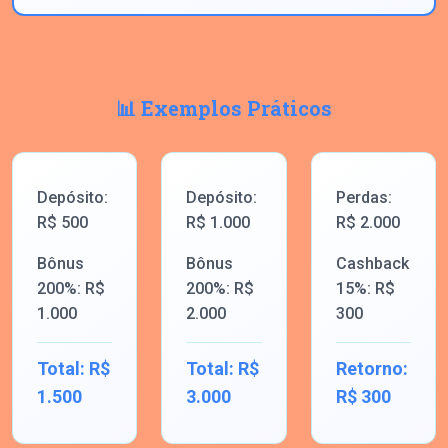
📊 Exemplos Práticos
Depósito:
Depósito:
Perdas:
R$ 500
R$ 1.000
R$ 2.000
Bônus
Bônus
Cashback
200%: R$
200%: R$
15%: R$
1.000
2.000
300
Total: R$
Total: R$
Retorno:
1.500
3.000
R$ 300