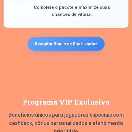
Complete o pacote e maximize suas
chances de vitória.
Resgatar Bônus de Boas-vindas
Programa VIP Exclusivo
Benefícios únicos para jogadores especiais com
cashback, bônus personalizados e atendimento
prioritário