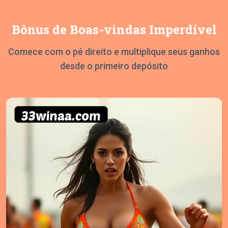
Bônus de Boas-vindas Imperdível
Comece com o pé direito e multiplique seus ganhos
desde o primeiro depósito