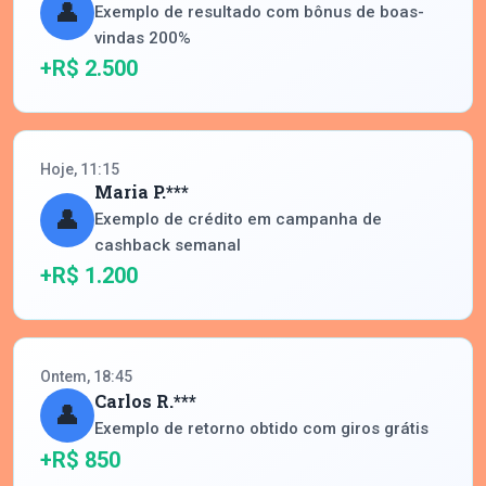
👤
Exemplo de resultado com bônus de boas-
vindas 200%
+R$ 2.500
Hoje, 11:15
Maria P.***
👤
Exemplo de crédito em campanha de
cashback semanal
+R$ 1.200
Ontem, 18:45
Carlos R.***
👤
Exemplo de retorno obtido com giros grátis
+R$ 850