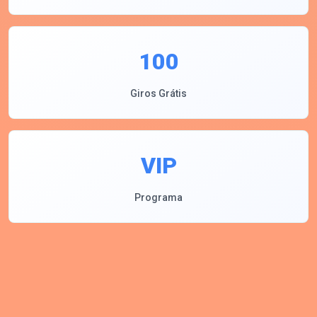
100
Giros Grátis
VIP
Programa