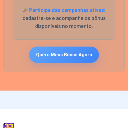
🎉
Participe das campanhas ativas:
cadastre-se e acompanhe os bônus
disponíveis no momento.
Quero Meus Bônus Agora