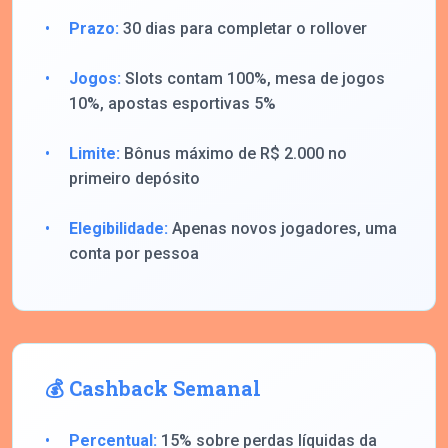
Prazo:
30 dias para completar o rollover
Jogos:
Slots contam 100%, mesa de jogos
10%, apostas esportivas 5%
Limite:
Bônus máximo de R$ 2.000 no
primeiro depósito
Elegibilidade:
Apenas novos jogadores, uma
conta por pessoa
💰 Cashback Semanal
Percentual:
15% sobre perdas líquidas da