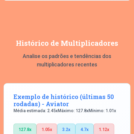
Histórico de Multiplicadores
Analise os padrões e tendências dos
multiplicadores recentes
Exemplo de histórico (últimas 50
rodadas) - Aviator
Média estimada: 2.45x
Máximo: 127.8x
Mínimo: 1.01x
127.8x
1.05x
3.2x
4.7x
1.12x