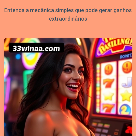
Entenda a mecânica simples que pode gerar ganhos
extraordinários