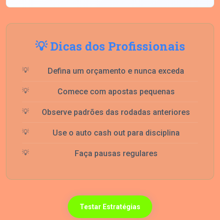
💡 Dicas dos Profissionais
Defina um orçamento e nunca exceda
Comece com apostas pequenas
Observe padrões das rodadas anteriores
Use o auto cash out para disciplina
Faça pausas regulares
Testar Estratégias