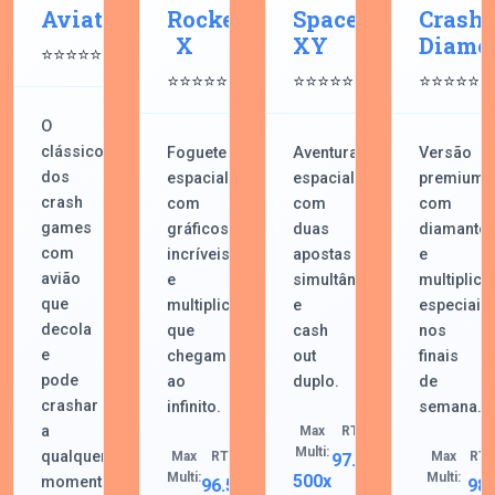
Aviator
Rocket
Space
Crash
X
XY
Diamo
⭐⭐⭐⭐⭐
⭐⭐⭐⭐⭐
⭐⭐⭐⭐⭐
⭐⭐⭐⭐⭐
O
clássico
Foguete
Aventura
Versão
dos
espacial
espacial
premium
crash
com
com
com
games
gráficos
duas
diamante
com
incríveis
apostas
e
avião
e
simultâneas
multiplic
que
multiplicadores
e
especiais
decola
que
cash
nos
e
chegam
out
finais
pode
ao
duplo.
de
crashar
infinito.
semana.
a
Max
RTP:
Multi:
qualquer
Max
RTP:
Max
RTP
97.5%
Multi:
Multi:
500x
momento.
96.5%
98