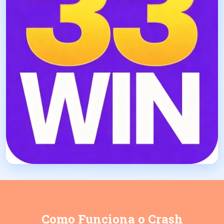
Como Funciona o Crash