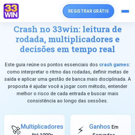
REGISTRAR GRÁTIS
Crash no 33win: leitura de
rodada, multiplicadores e
decisões em tempo real
Este guia reúne os pontos essenciais dos
crash games
:
como interpretar o ritmo das rodadas, definir metas de
saída e aplicar uma gestão de banca mais disciplinada. A
proposta é ajudar você a jogar com método, entender
melhor o risco de cada entrada e buscar mais
consistência ao longo das sessões.
Multiplicadores
Ganhos
Em
🚀
⚡