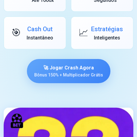
Até 1000x
Segundos
Cash Out
Estratégias
🎯
📈
Instantâneo
Inteligentes
🚀 Jogar Crash Agora
Bônus 150% + Multiplicador Grátis