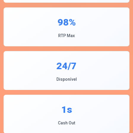
98%
RTP Max
24/7
Disponível
1s
Cash Out