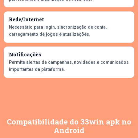
Rede/Internet
Necessário para login, sincronização de conta,
carregamento de jogos e atualizações.
Notificações
Permite alertas de campanhas, novidades e comunicados
importantes da plataforma.
Compatibilidade do 33win apk no
Android