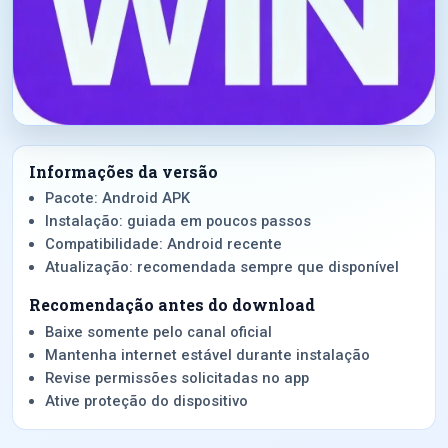
Informações da versão
Pacote: Android APK
Instalação: guiada em poucos passos
Compatibilidade: Android recente
Atualização: recomendada sempre que disponível
Recomendação antes do download
Baixe somente pelo canal oficial
Mantenha internet estável durante instalação
Revise permissões solicitadas no app
Ative proteção do dispositivo