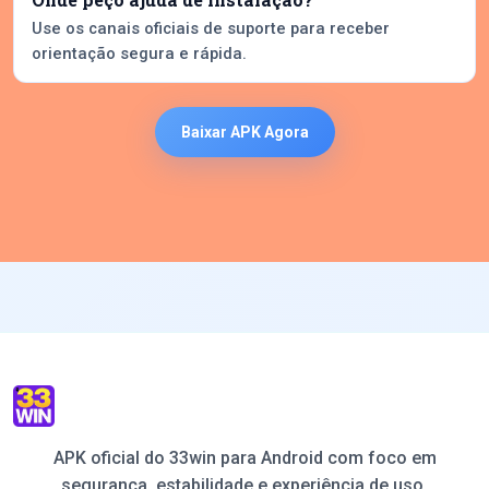
Use os canais oficiais de suporte para receber
orientação segura e rápida.
Baixar APK Agora
APK oficial do 33win para Android com foco em
segurança, estabilidade e experiência de uso.