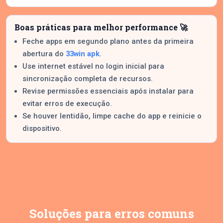
Boas práticas para melhor performance 🚀
Feche apps em segundo plano antes da primeira
abertura do
33win apk
.
Use internet estável no login inicial para
sincronização completa de recursos.
Revise permissões essenciais após instalar para
evitar erros de execução.
Se houver lentidão, limpe cache do app e reinicie o
dispositivo.
Soluções para erros comuns