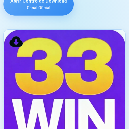
Abrir Centro de Download
Canal Oficial