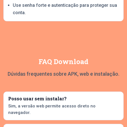
Use senha forte e autenticação para proteger sua
conta.
FAQ Download
Dúvidas frequentes sobre APK, web e instalação.
Posso usar sem instalar?
Sim, a versão web permite acesso direto no
navegador.