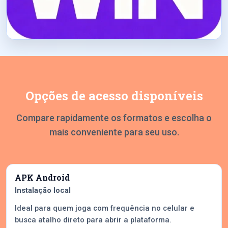
Opções de acesso disponíveis
Compare rapidamente os formatos e escolha o
mais conveniente para seu uso.
APK Android
Instalação local
Ideal para quem joga com frequência no celular e
busca atalho direto para abrir a plataforma.