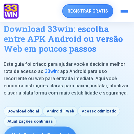
REGISTRAR GRÁTIS
Download 33win: escolha
entre APK Android ou versão
Web em poucos passos
Este guia foi criado para ajudar você a decidir a melhor
rota de acesso ao
33win
: app Android para uso
recorrente ou web para entrada imediata. Aqui você
encontra instruções claras para baixar, instalar, atualizar
e usar a plataforma com mais estabilidade e segurança.
Download oficial
Android + Web
Acesso otimizado
Atualizações contínuas