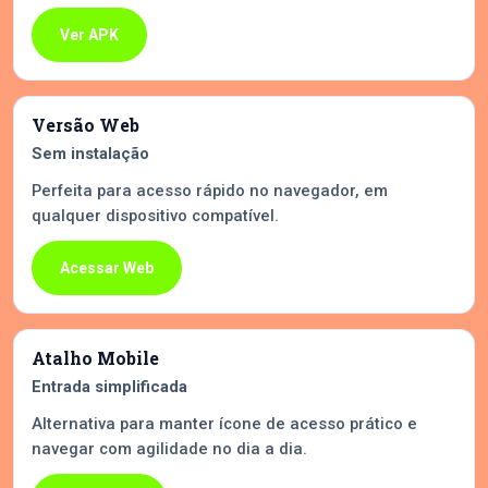
Ver APK
Versão Web
Sem instalação
Perfeita para acesso rápido no navegador, em
qualquer dispositivo compatível.
Acessar Web
Atalho Mobile
Entrada simplificada
Alternativa para manter ícone de acesso prático e
navegar com agilidade no dia a dia.