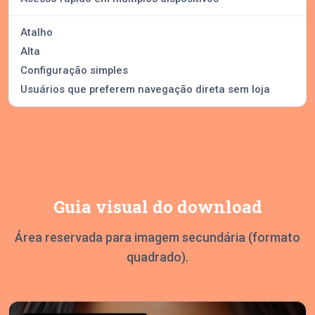
Atalho
Alta
Configuração simples
Usuários que preferem navegação direta sem loja
Guia visual do download
Área reservada para imagem secundária (formato
quadrado).