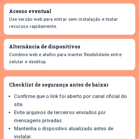
Acesso eventual
Use versão web para entrar sem instalação e testar
recursos rapidamente.
Alternância de dispositivos
Combine web e atalho para manter flexibilidade entre
celular e desktop.
Checklist de segurança antes de baixar
Confirme que o link foi aberto por canal oficial do
site.
Evite arquivos de terceiros enviados por
mensagens privadas.
Mantenha o dispositivo atualizado antes de
instalar.