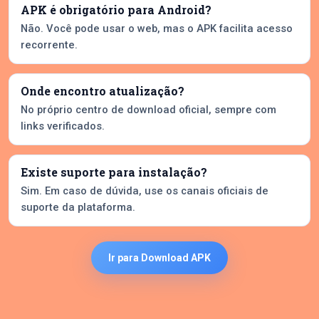
APK é obrigatório para Android?
Não. Você pode usar o web, mas o APK facilita acesso
recorrente.
Onde encontro atualização?
No próprio centro de download oficial, sempre com
links verificados.
Existe suporte para instalação?
Sim. Em caso de dúvida, use os canais oficiais de
suporte da plataforma.
Ir para Download APK