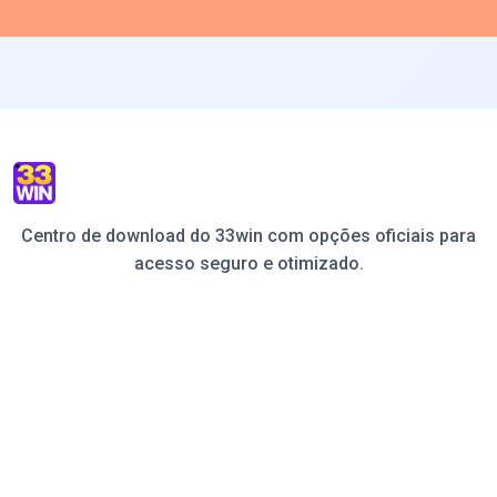
Centro de download do 33win com opções oficiais para
acesso seguro e otimizado.
Download
Opções
Cenários
FAQ