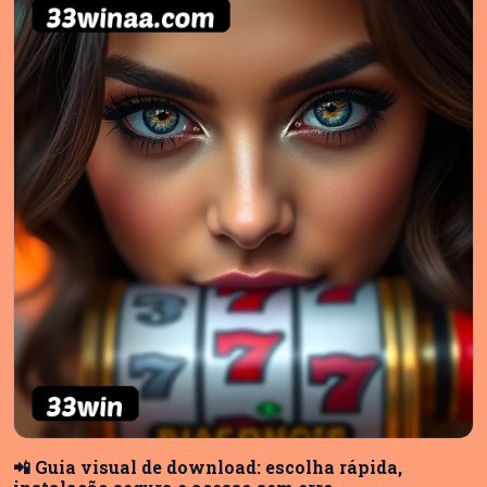
📲 Guia visual de download: escolha rápida,